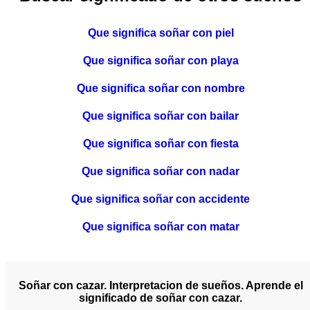
Que significa soñar con piel
Que significa soñar con playa
Que significa soñar con nombre
Que significa soñar con bailar
Que significa soñar con fiesta
Que significa soñar con nadar
Que significa soñar con accidente
Que significa soñar con matar
Soñar con cazar. Interpretacion de sueños. Aprende el
significado de soñar con cazar.