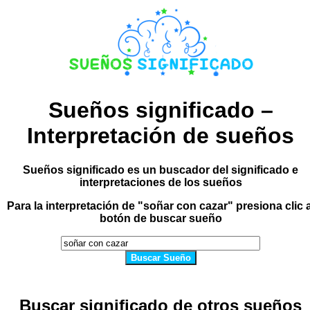
Sueños significado –
Interpretación de sueños
Sueños significado es un buscador del significado e
interpretaciones de los sueños
Para la interpretación de "soñar con cazar" presiona clic a
botón de buscar sueño
Buscar Sueño
Buscar significado de otros sueños