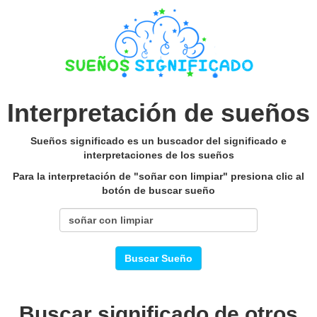
Interpretación de sueños
Sueños significado es un buscador del significado e
interpretaciones de los sueños
Para la interpretación de "soñar con limpiar" presiona clic al
botón de buscar sueño
Buscar Sueño
Buscar significado de otros