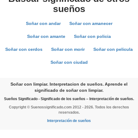
sueños
Soñar con andar
Soñar con amanecer
Soñar con amante
Soñar con policia
Soñar con cerdos
Soñar con morir
Soñar con pelicula
Soñar con ciudad
Soñar con limpiar. Interpretacion de sueños. Aprende el
significado de soñar con limpiar.
Sueños Significado - Significado de los sueños – Interpretación de sueños.
Copyright © Suenossignificado.com 2012 - 2026. Todos los derechos
reservados.
Interpretación de sueños