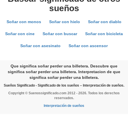
sueños
Soñar con monos
Soñar con hielo
Soñar con diablo
Soñar con cine
Soñar con buscar
Soñar con bicicleta
Soñar con asesinato
Soñar con ascensor
Que significa soñar perder una billetera. Descubre que
significa soñar perder una billetera. Interpretacion de que
significa soñar perder una billetera.
Sueños Significado - Significado de los sueños – Interpretación de sueños.
Copyright © Suenossignificado.com 2012 - 2026. Todos los derechos
reservados.
Interpretación de sueños