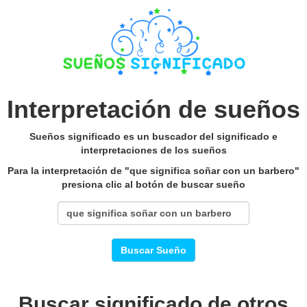
Interpretación de sueños
Sueños significado es un buscador del significado e
interpretaciones de los sueños
Para la interpretación de "que significa soñar con un barbero"
presiona clic al botón de buscar sueño
Buscar Sueño
Buscar significado de otros