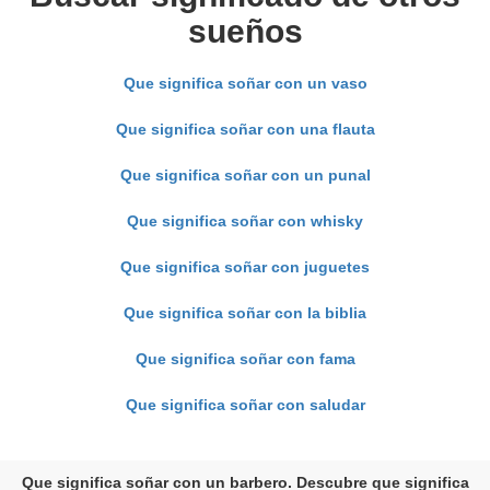
sueños
Que significa soñar con un vaso
Que significa soñar con una flauta
Que significa soñar con un punal
Que significa soñar con whisky
Que significa soñar con juguetes
Que significa soñar con la biblia
Que significa soñar con fama
Que significa soñar con saludar
Que significa soñar con un barbero. Descubre que significa