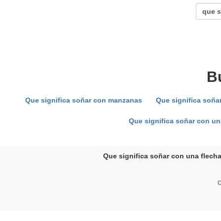
B
Que significa soñar con manzanas
Que significa soñ
Que significa soñar con un
Que significa soñar con una flecha
C