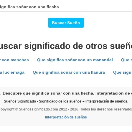
Buscar Sueño
uscar significado de otros sueñ
ar con manchas
Que significa soñar con un manantial
Que s
a luciernaga
Que significa soñar con una llanura
Que sign
. Descubre que significa soñar con una flecha. Interpretacion de 
Sueños Significado - Significado de los sueños – Interpretación de sueños.
opyright © Suenossignificado.com 2012 - 2026. Todos los derechos reservado
Interpretación de sueños