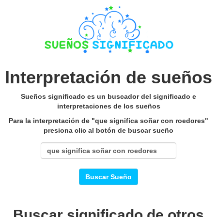
Interpretación de sueños
Sueños significado es un buscador del significado e
interpretaciones de los sueños
Para la interpretación de "que significa soñar con roedores"
presiona clic al botón de buscar sueño
Buscar Sueño
Buscar significado de otros