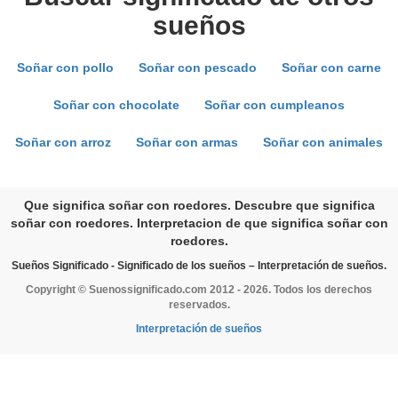
sueños
Soñar con pollo
Soñar con pescado
Soñar con carne
Soñar con chocolate
Soñar con cumpleanos
Soñar con arroz
Soñar con armas
Soñar con animales
Que significa soñar con roedores. Descubre que significa
soñar con roedores. Interpretacion de que significa soñar con
roedores.
Sueños Significado - Significado de los sueños – Interpretación de sueños.
Copyright © Suenossignificado.com 2012 - 2026. Todos los derechos
reservados.
Interpretación de sueños