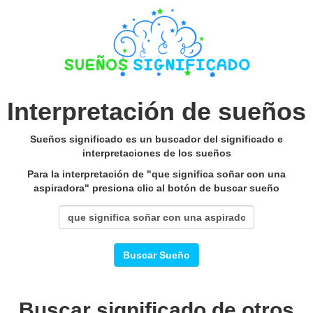
Interpretación de sueños
Sueños significado es un buscador del significado e
interpretaciones de los sueños
Para la interpretación de "que significa soñar con una
aspiradora" presiona clic al botón de buscar sueño
Buscar Sueño
Buscar significado de otros