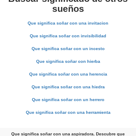
sueños
Que significa soñar con una invitacion
Que significa soñar con invisibilidad
Que significa soñar con un incesto
Que significa soñar con hierba
Que significa soñar con una herencia
Que significa soñar con una hiedra
Que significa soñar con un herrero
Que significa soñar con una herramienta
Que significa soñar con una aspiradora. Descubre que