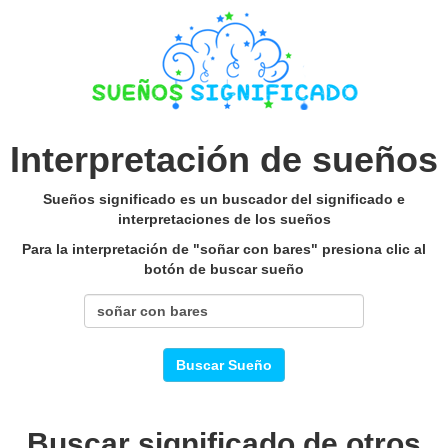
Interpretación de sueños
Sueños significado es un buscador del significado e
interpretaciones de los sueños
Para la interpretación de "soñar con bares" presiona clic al
botón de buscar sueño
Buscar Sueño
Buscar significado de otros