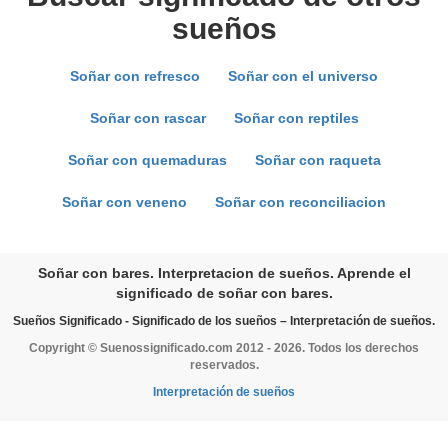
sueños
Soñar con refresco
Soñar con el universo
Soñar con rascar
Soñar con reptiles
Soñar con quemaduras
Soñar con raqueta
Soñar con veneno
Soñar con reconciliacion
Soñar con bares. Interpretacion de sueños. Aprende el
significado de soñar con bares.
Sueños Significado - Significado de los sueños – Interpretación de sueños.
Copyright © Suenossignificado.com 2012 - 2026. Todos los derechos
reservados.
Interpretación de sueños