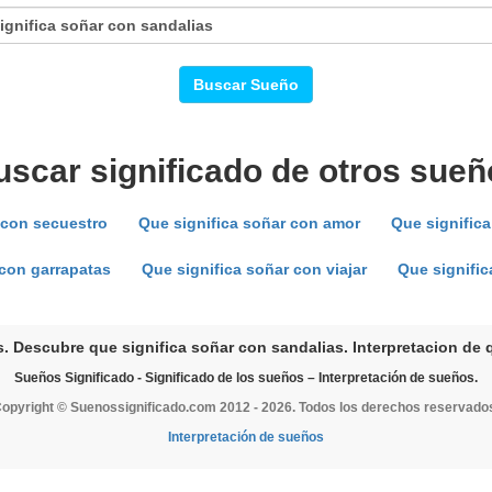
Buscar Sueño
uscar significado de otros sueñ
 con secuestro
Que significa soñar con amor
Que significa
 con garrapatas
Que significa soñar con viajar
Que signifi
. Descubre que significa soñar con sandalias. Interpretacion de 
Sueños Significado - Significado de los sueños – Interpretación de sueños.
opyright © Suenossignificado.com 2012 - 2026. Todos los derechos reservado
Interpretación de sueños