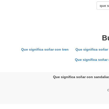
B
Que significa soñar con tren
Que significa soñar
Que significa soñar
Que significa soñar con sandalias
C