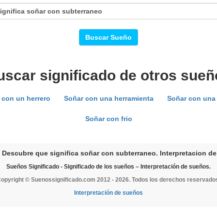
Buscar Sueño
uscar significado de otros sueñ
 con un herrero
Soñar con una herramienta
Soñar con una
Soñar con frio
 Descubre que significa soñar con subterraneo. Interpretacion de
Sueños Significado - Significado de los sueños – Interpretación de sueños.
opyright © Suenossignificado.com 2012 - 2026. Todos los derechos reservado
Interpretación de sueños