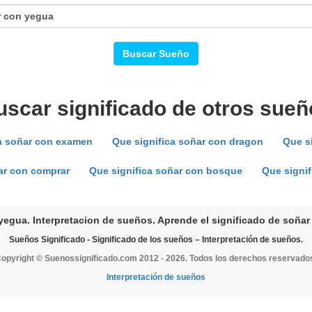
Buscar Sueño
uscar significado de otros sueñ
a soñar con examen
Que significa soñar con dragon
Que si
ar con comprar
Que significa soñar con bosque
Que signif
yegua. Interpretacion de sueños. Aprende el significado de soñar
Sueños Significado - Significado de los sueños – Interpretación de sueños.
opyright © Suenossignificado.com 2012 - 2026. Todos los derechos reservado
Interpretación de sueños