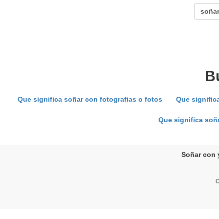
B
Que significa soñar con fotografias o fotos
Que signific
Que significa soñ
Soñar con 
C