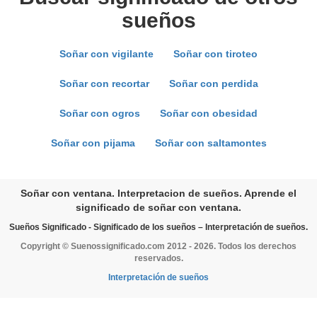
sueños
Soñar con vigilante
Soñar con tiroteo
Soñar con recortar
Soñar con perdida
Soñar con ogros
Soñar con obesidad
Soñar con pijama
Soñar con saltamontes
Soñar con ventana. Interpretacion de sueños. Aprende el
significado de soñar con ventana.
Sueños Significado - Significado de los sueños – Interpretación de sueños.
Copyright © Suenossignificado.com 2012 - 2026. Todos los derechos
reservados.
Interpretación de sueños