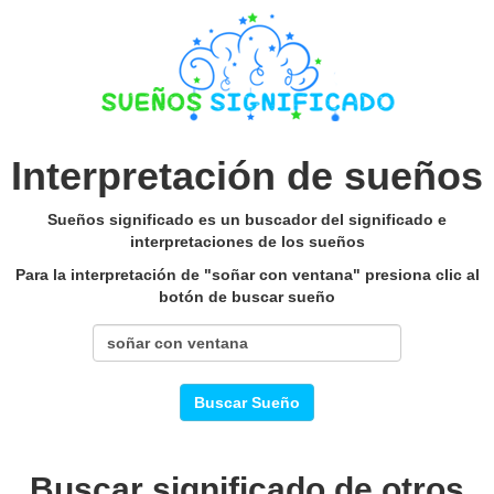
Interpretación de sueños
Sueños significado es un buscador del significado e
interpretaciones de los sueños
Para la interpretación de "soñar con ventana" presiona clic al
botón de buscar sueño
Buscar Sueño
Buscar significado de otros