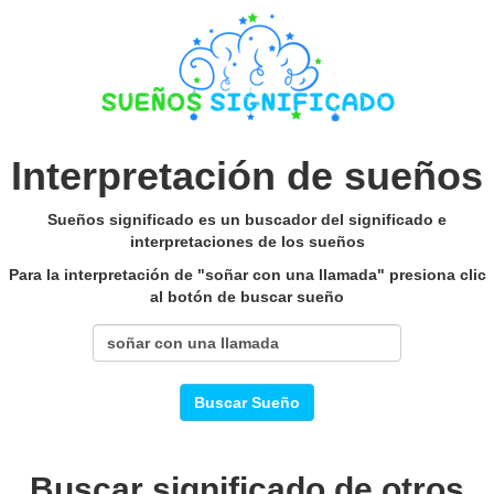
Interpretación de sueños
Sueños significado es un buscador del significado e
interpretaciones de los sueños
Para la interpretación de "soñar con una llamada" presiona clic
al botón de buscar sueño
Buscar Sueño
Buscar significado de otros