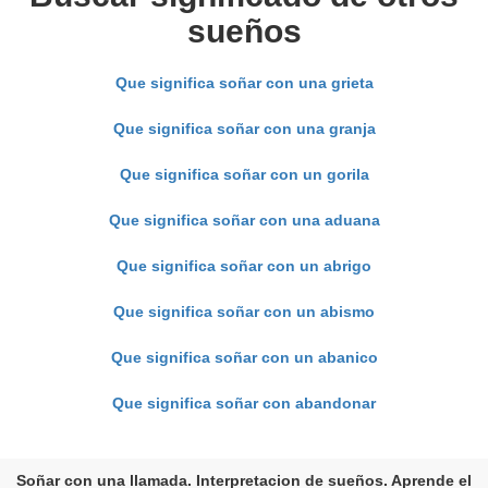
sueños
Que significa soñar con una grieta
Que significa soñar con una granja
Que significa soñar con un gorila
Que significa soñar con una aduana
Que significa soñar con un abrigo
Que significa soñar con un abismo
Que significa soñar con un abanico
Que significa soñar con abandonar
Soñar con una llamada. Interpretacion de sueños. Aprende el