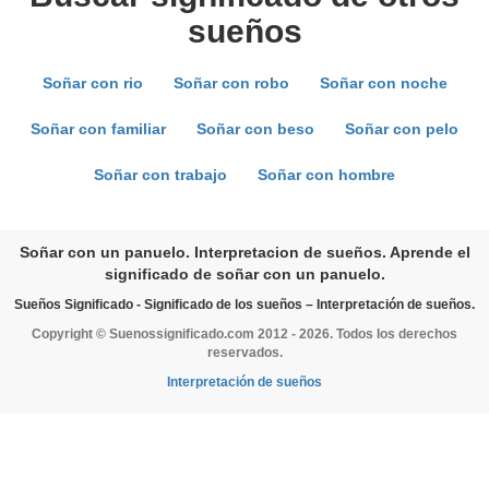
sueños
Soñar con rio
Soñar con robo
Soñar con noche
Soñar con familiar
Soñar con beso
Soñar con pelo
Soñar con trabajo
Soñar con hombre
Soñar con un panuelo. Interpretacion de sueños. Aprende el
significado de soñar con un panuelo.
Sueños Significado - Significado de los sueños – Interpretación de sueños.
Copyright © Suenossignificado.com 2012 - 2026. Todos los derechos
reservados.
Interpretación de sueños