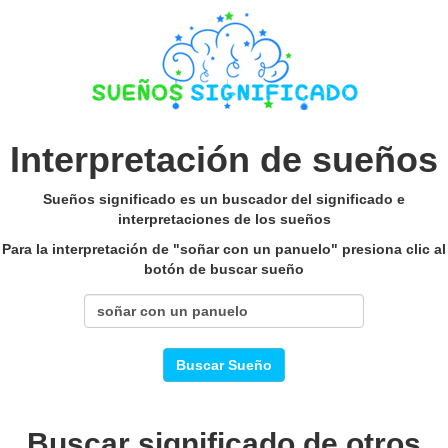
Interpretación de sueños
Sueños significado es un buscador del significado e
interpretaciones de los sueños
Para la interpretación de "soñar con un panuelo" presiona clic al
botón de buscar sueño
Buscar Sueño
Buscar significado de otros