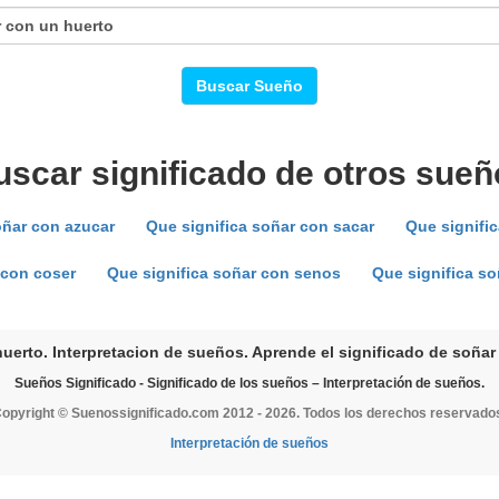
Buscar Sueño
uscar significado de otros sueñ
oñar con azucar
Que significa soñar con sacar
Que signifi
 con coser
Que significa soñar con senos
Que significa s
uerto. Interpretacion de sueños. Aprende el significado de soñar
Sueños Significado - Significado de los sueños – Interpretación de sueños.
opyright © Suenossignificado.com 2012 - 2026. Todos los derechos reservado
Interpretación de sueños