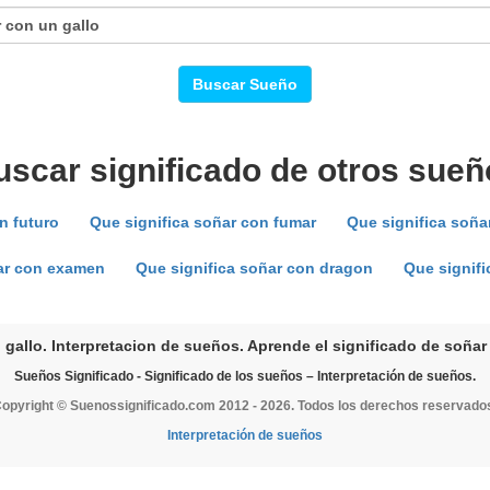
Buscar Sueño
uscar significado de otros sueñ
n futuro
Que significa soñar con fumar
Que significa soña
ñar con examen
Que significa soñar con dragon
Que signifi
gallo. Interpretacion de sueños. Aprende el significado de soñar
Sueños Significado - Significado de los sueños – Interpretación de sueños.
opyright © Suenossignificado.com 2012 - 2026. Todos los derechos reservado
Interpretación de sueños