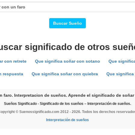
Buscar Sueño
uscar significado de otros sueñ
r con retrete
Que significa soñar con sotano
Que signific
n respuesta
Que significa soñar con quiebra
Que significa
 faro. Interpretacion de sueños. Aprende el significado de soñar
Sueños Significado - Significado de los sueños – Interpretación de sueños.
opyright © Suenossignificado.com 2012 - 2026. Todos los derechos reservado
Interpretación de sueños