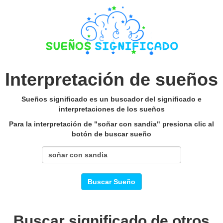
Interpretación de sueños
Sueños significado es un buscador del significado e
interpretaciones de los sueños
Para la interpretación de "soñar con sandia" presiona clic al
botón de buscar sueño
Buscar Sueño
Buscar significado de otros