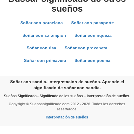
sueños
Soñar con porcelana
Soñar con pasaporte
Soñar con sarampion
Soñar con riqueza
Soñar con risa
Soñar con proxeneta
Soñar con primavera
Soñar con poema
Soñar con sandia. Interpretacion de sueños. Aprende el
significado de soñar con sandia.
Sueños Significado - Significado de los sueños – Interpretación de sueños.
Copyright © Suenossignificado.com 2012 - 2026. Todos los derechos
reservados.
Interpretación de sueños