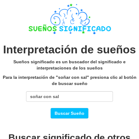
Interpretación de sueños
Sueños significado es un buscador del significado e
interpretaciones de los sueños
Para la interpretación de "soñar con sal" presiona clic al botón
de buscar sueño
Buscar Sueño
Buscar significado de otros