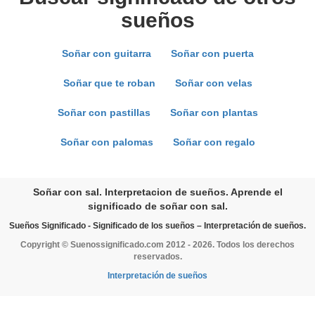
sueños
Soñar con guitarra
Soñar con puerta
Soñar que te roban
Soñar con velas
Soñar con pastillas
Soñar con plantas
Soñar con palomas
Soñar con regalo
Soñar con sal. Interpretacion de sueños. Aprende el
significado de soñar con sal.
Sueños Significado - Significado de los sueños – Interpretación de sueños.
Copyright © Suenossignificado.com 2012 - 2026. Todos los derechos
reservados.
Interpretación de sueños