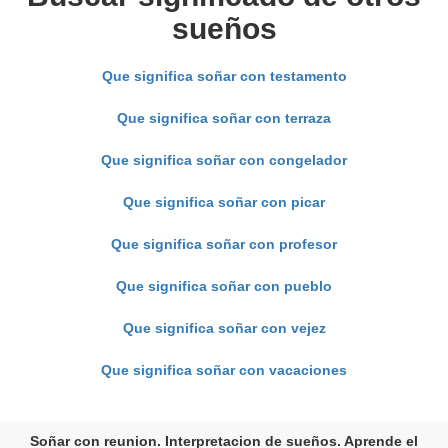
sueños
Que significa soñar con testamento
Que significa soñar con terraza
Que significa soñar con congelador
Que significa soñar con picar
Que significa soñar con profesor
Que significa soñar con pueblo
Que significa soñar con vejez
Que significa soñar con vacaciones
Soñar con reunion. Interpretacion de sueños. Aprende el