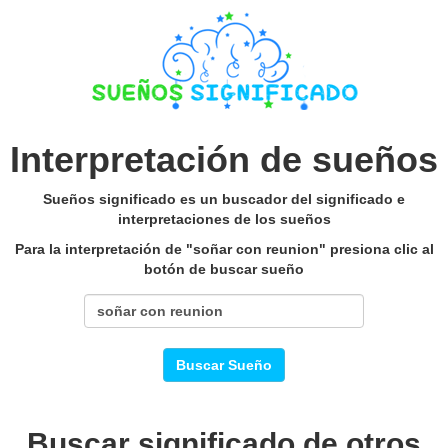
Interpretación de sueños
Sueños significado es un buscador del significado e
interpretaciones de los sueños
Para la interpretación de "soñar con reunion" presiona clic al
botón de buscar sueño
Buscar Sueño
Buscar significado de otros