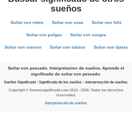
sueños
Soñar con video
Soñar con uvas
Soñar con feliz
Soñar con pulgas
Soñar con suegra
Soñar con oracion
Soñar con tabaco
Soñar con tijeras
Soñar con pescado. Interpretacion de sueños. Aprende el
significado de soñar con pescado.
Sueños Significado - Significado de los sueños – Interpretación de sueños.
Copyright © Suenossignificado.com 2012 - 2026. Todos los derechos
reservados.
Interpretación de sueños