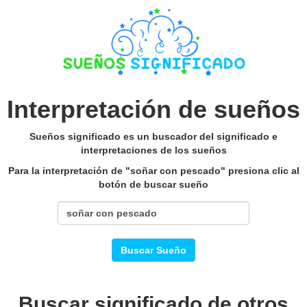
Interpretación de sueños
Sueños significado es un buscador del significado e
interpretaciones de los sueños
Para la interpretación de "soñar con pescado" presiona clic al
botón de buscar sueño
Buscar Sueño
Buscar significado de otros