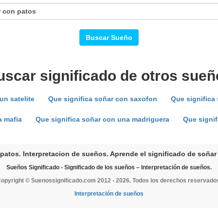
Buscar Sueño
uscar significado de otros sueñ
un satelite
Que significa soñar con saxofon
Que significa
a mafia
Que significa soñar con una madriguera
Que signi
patos. Interpretacion de sueños. Aprende el significado de soñar
Sueños Significado - Significado de los sueños – Interpretación de sueños.
opyright © Suenossignificado.com 2012 - 2026. Todos los derechos reservado
Interpretación de sueños