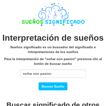
Interpretación de sueños
Sueños significado es un buscador del significado e
interpretaciones de los sueños
Para la interpretación de "soñar con pasion" presiona clic al
botón de buscar sueño
Buscar Sueño
Buscar significado de otros