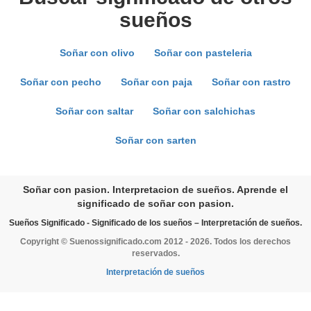
sueños
Soñar con olivo
Soñar con pasteleria
Soñar con pecho
Soñar con paja
Soñar con rastro
Soñar con saltar
Soñar con salchichas
Soñar con sarten
Soñar con pasion. Interpretacion de sueños. Aprende el
significado de soñar con pasion.
Sueños Significado - Significado de los sueños – Interpretación de sueños.
Copyright © Suenossignificado.com 2012 - 2026. Todos los derechos
reservados.
Interpretación de sueños