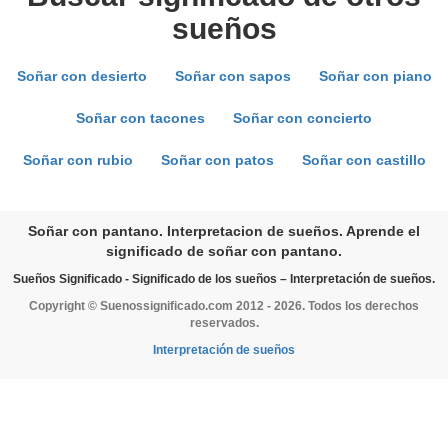
sueños
Soñar con desierto
Soñar con sapos
Soñar con piano
Soñar con tacones
Soñar con concierto
Soñar con rubio
Soñar con patos
Soñar con castillo
Soñar con pantano. Interpretacion de sueños. Aprende el
significado de soñar con pantano.
Sueños Significado - Significado de los sueños – Interpretación de sueños.
Copyright © Suenossignificado.com 2012 - 2026. Todos los derechos
reservados.
Interpretación de sueños