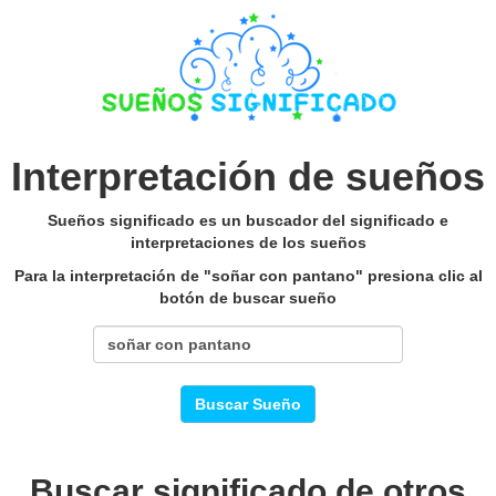
Interpretación de sueños
Sueños significado es un buscador del significado e
interpretaciones de los sueños
Para la interpretación de "soñar con pantano" presiona clic al
botón de buscar sueño
Buscar Sueño
Buscar significado de otros