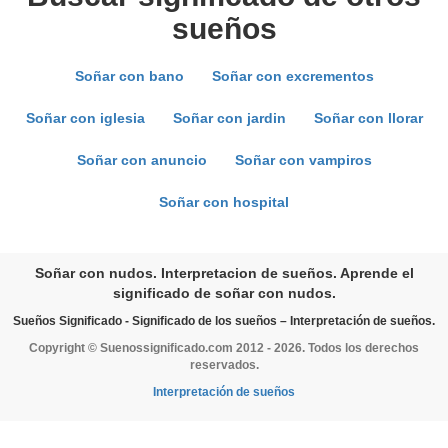
sueños
Soñar con bano
Soñar con excrementos
Soñar con iglesia
Soñar con jardin
Soñar con llorar
Soñar con anuncio
Soñar con vampiros
Soñar con hospital
Soñar con nudos. Interpretacion de sueños. Aprende el
significado de soñar con nudos.
Sueños Significado - Significado de los sueños – Interpretación de sueños.
Copyright © Suenossignificado.com 2012 - 2026. Todos los derechos
reservados.
Interpretación de sueños