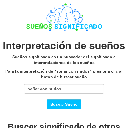
Interpretación de sueños
Sueños significado es un buscador del significado e
interpretaciones de los sueños
Para la interpretación de "soñar con nudos" presiona clic al
botón de buscar sueño
Buscar Sueño
Buscar significado de otros