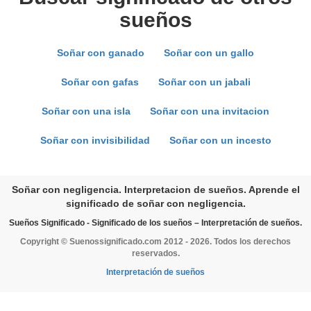
sueños
Soñar con ganado
Soñar con un gallo
Soñar con gafas
Soñar con un jabali
Soñar con una isla
Soñar con una invitacion
Soñar con invisibilidad
Soñar con un incesto
Soñar con negligencia. Interpretacion de sueños. Aprende el
significado de soñar con negligencia.
Sueños Significado - Significado de los sueños – Interpretación de sueños.
Copyright © Suenossignificado.com 2012 - 2026. Todos los derechos
reservados.
Interpretación de sueños