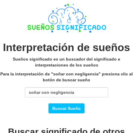
Interpretación de sueños
Sueños significado es un buscador del significado e
interpretaciones de los sueños
Para la interpretación de "soñar con negligencia" presiona clic al
botón de buscar sueño
Buscar Sueño
Buscar significado de otros