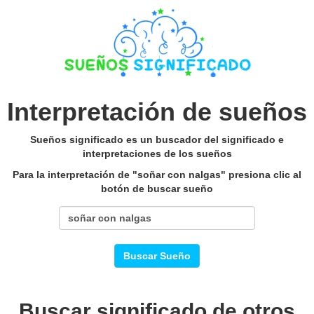
Interpretación de sueños
Sueños significado es un buscador del significado e
interpretaciones de los sueños
Para la interpretación de "soñar con nalgas" presiona clic al
botón de buscar sueño
Buscar Sueño
Buscar significado de otros