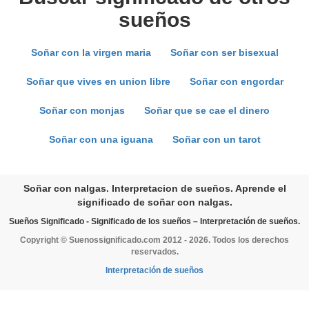
sueños
Soñar con la virgen maria
Soñar con ser bisexual
Soñar que vives en union libre
Soñar con engordar
Soñar con monjas
Soñar que se cae el dinero
Soñar con una iguana
Soñar con un tarot
Soñar con nalgas. Interpretacion de sueños. Aprende el
significado de soñar con nalgas.
Sueños Significado - Significado de los sueños – Interpretación de sueños.
Copyright © Suenossignificado.com 2012 - 2026. Todos los derechos
reservados.
Interpretación de sueños