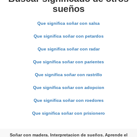
sueños
Que significa soñar con salsa
Que significa soñar con petardos
Que significa soñar con radar
Que significa soñar con parientes
Que significa soñar con rastrillo
Que significa soñar con adopcion
Que significa soñar con roedores
Que significa soñar con prisionero
Soñar con madera. Interpretacion de sueños. Aprende el