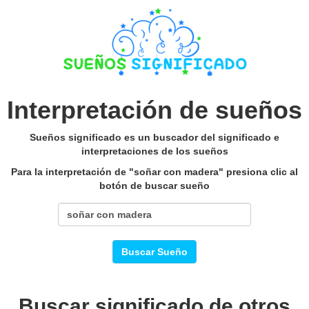
Interpretación de sueños
Sueños significado es un buscador del significado e
interpretaciones de los sueños
Para la interpretación de "soñar con madera" presiona clic al
botón de buscar sueño
Buscar Sueño
Buscar significado de otros