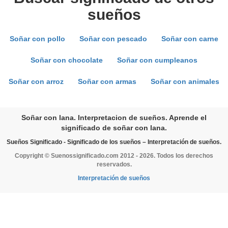
sueños
Soñar con pollo
Soñar con pescado
Soñar con carne
Soñar con chocolate
Soñar con cumpleanos
Soñar con arroz
Soñar con armas
Soñar con animales
Soñar con lana. Interpretacion de sueños. Aprende el
significado de soñar con lana.
Sueños Significado - Significado de los sueños – Interpretación de sueños.
Copyright © Suenossignificado.com 2012 - 2026. Todos los derechos
reservados.
Interpretación de sueños