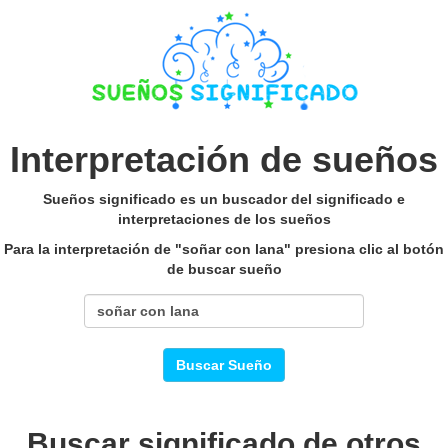
Interpretación de sueños
Sueños significado es un buscador del significado e
interpretaciones de los sueños
Para la interpretación de "soñar con lana" presiona clic al botón
de buscar sueño
Buscar Sueño
Buscar significado de otros