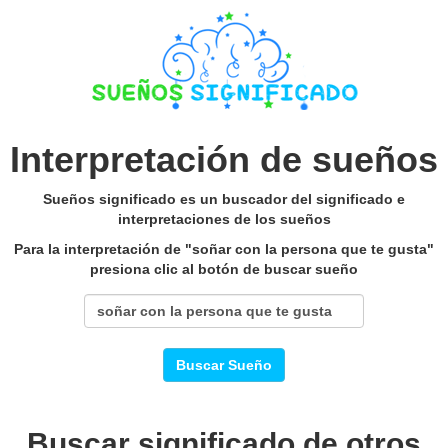
Interpretación de sueños
Sueños significado es un buscador del significado e
interpretaciones de los sueños
Para la interpretación de "soñar con la persona que te gusta"
presiona clic al botón de buscar sueño
Buscar Sueño
Buscar significado de otros