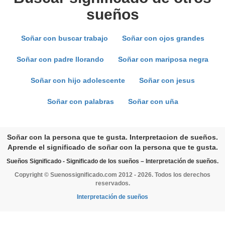
sueños
Soñar con buscar trabajo
Soñar con ojos grandes
Soñar con padre llorando
Soñar con mariposa negra
Soñar con hijo adolescente
Soñar con jesus
Soñar con palabras
Soñar con uña
Soñar con la persona que te gusta. Interpretacion de sueños.
Aprende el significado de soñar con la persona que te gusta.
Sueños Significado - Significado de los sueños – Interpretación de sueños.
Copyright © Suenossignificado.com 2012 - 2026. Todos los derechos
reservados.
Interpretación de sueños