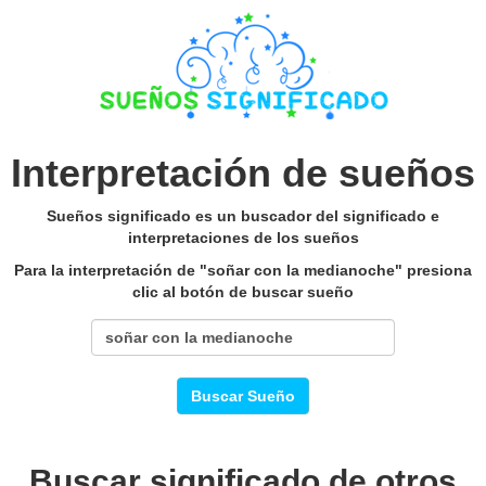
Interpretación de sueños
Sueños significado es un buscador del significado e
interpretaciones de los sueños
Para la interpretación de "soñar con la medianoche" presiona
clic al botón de buscar sueño
Buscar Sueño
Buscar significado de otros