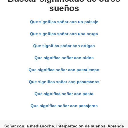
sueños
Que significa soñar con un paisaje
Que significa soñar con una oruga
Que significa soñar con ortigas
Que significa soñar con oidos
Que significa soñar con pasatiempo
Que significa soñar con pasamanos
Que significa soñar con pasta
Que significa soñar con pasajeros
Soñar con la medianoche. Interpretacion de sueños. Aprende