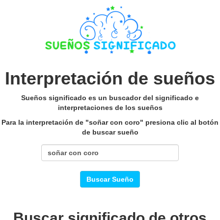
Interpretación de sueños
Sueños significado es un buscador del significado e
interpretaciones de los sueños
Para la interpretación de "soñar con coro" presiona clic al botón
de buscar sueño
Buscar Sueño
Buscar significado de otros