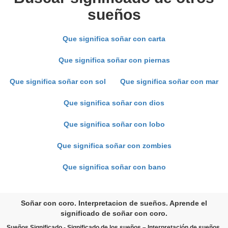
sueños
Que significa soñar con carta
Que significa soñar con piernas
Que significa soñar con sol
Que significa soñar con mar
Que significa soñar con dios
Que significa soñar con lobo
Que significa soñar con zombies
Que significa soñar con bano
Soñar con coro. Interpretacion de sueños. Aprende el
significado de soñar con coro.
Sueños Significado - Significado de los sueños – Interpretación de sueños.