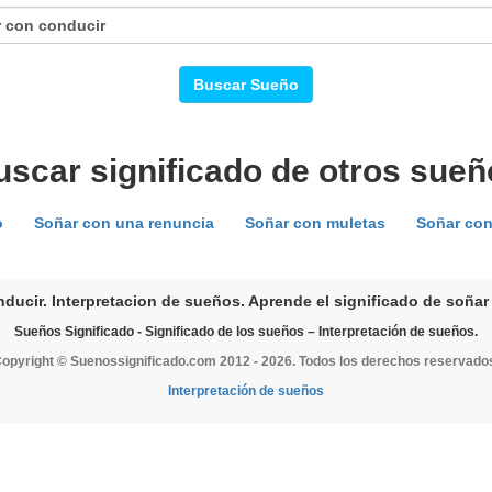
Buscar Sueño
uscar significado de otros sueñ
o
Soñar con una renuncia
Soñar con muletas
Soñar con
ducir. Interpretacion de sueños. Aprende el significado de soñar
Sueños Significado - Significado de los sueños – Interpretación de sueños.
opyright © Suenossignificado.com 2012 - 2026. Todos los derechos reservado
Interpretación de sueños