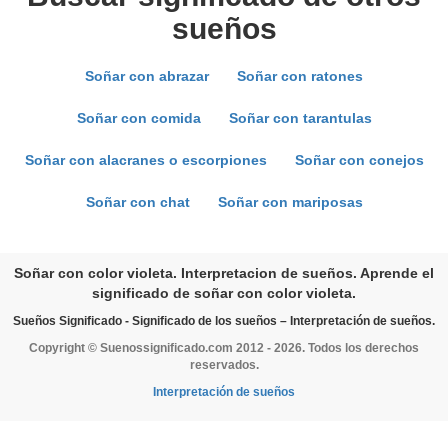
sueños
Soñar con abrazar
Soñar con ratones
Soñar con comida
Soñar con tarantulas
Soñar con alacranes o escorpiones
Soñar con conejos
Soñar con chat
Soñar con mariposas
Soñar con color violeta. Interpretacion de sueños. Aprende el
significado de soñar con color violeta.
Sueños Significado - Significado de los sueños – Interpretación de sueños.
Copyright © Suenossignificado.com 2012 - 2026. Todos los derechos
reservados.
Interpretación de sueños