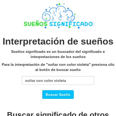
Interpretación de sueños
Sueños significado es un buscador del significado e
interpretaciones de los sueños
Para la interpretación de "soñar con color violeta" presiona clic
al botón de buscar sueño
Buscar Sueño
Buscar significado de otros