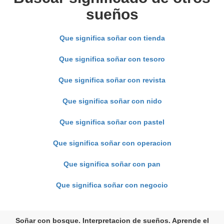
sueños
Que significa soñar con tienda
Que significa soñar con tesoro
Que significa soñar con revista
Que significa soñar con nido
Que significa soñar con pastel
Que significa soñar con operacion
Que significa soñar con pan
Que significa soñar con negocio
Soñar con bosque. Interpretacion de sueños. Aprende el