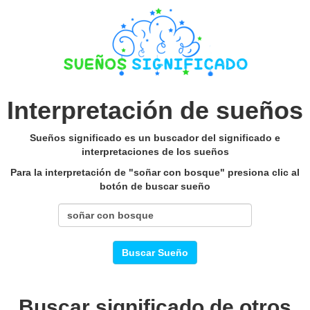
Interpretación de sueños
Sueños significado es un buscador del significado e
interpretaciones de los sueños
Para la interpretación de "soñar con bosque" presiona clic al
botón de buscar sueño
Buscar Sueño
Buscar significado de otros