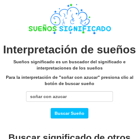
Interpretación de sueños
Sueños significado es un buscador del significado e
interpretaciones de los sueños
Para la interpretación de "soñar con azucar" presiona clic al
botón de buscar sueño
Buscar Sueño
Buscar significado de otros