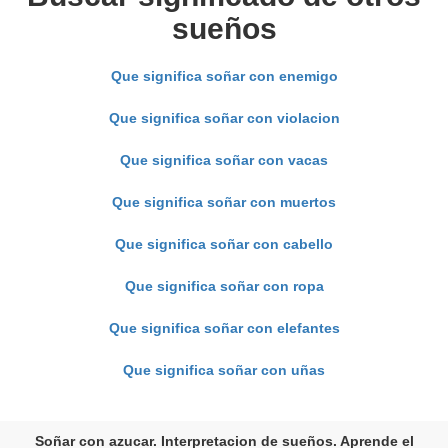
sueños
Que significa soñar con enemigo
Que significa soñar con violacion
Que significa soñar con vacas
Que significa soñar con muertos
Que significa soñar con cabello
Que significa soñar con ropa
Que significa soñar con elefantes
Que significa soñar con uñas
Soñar con azucar. Interpretacion de sueños. Aprende el