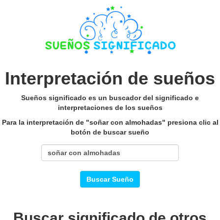
Interpretación de sueños
Sueños significado es un buscador del significado e
interpretaciones de los sueños
Para la interpretación de "soñar con almohadas" presiona clic al
botón de buscar sueño
Buscar Sueño
Buscar significado de otros