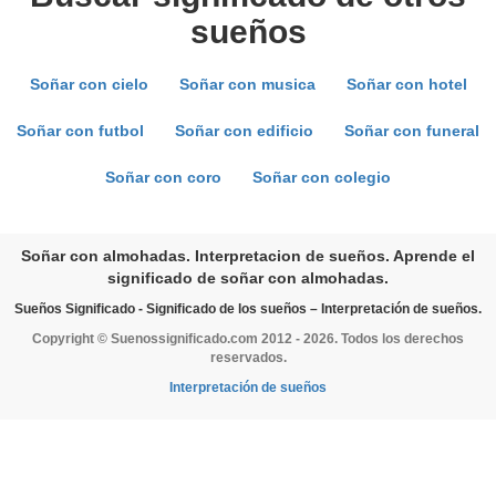
sueños
Soñar con cielo
Soñar con musica
Soñar con hotel
Soñar con futbol
Soñar con edificio
Soñar con funeral
Soñar con coro
Soñar con colegio
Soñar con almohadas. Interpretacion de sueños. Aprende el
significado de soñar con almohadas.
Sueños Significado - Significado de los sueños – Interpretación de sueños.
Copyright © Suenossignificado.com 2012 - 2026. Todos los derechos
reservados.
Interpretación de sueños