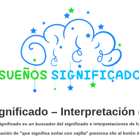
gnificado –
Interpretación
gnificado es un buscador del significado e interpretaciones de 
etación de "que significa soñar con vajilla" presiona clic al botón