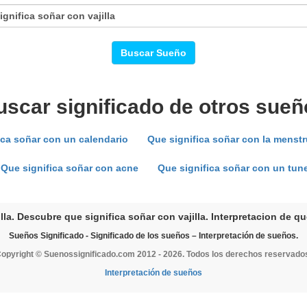
Buscar Sueño
uscar significado de otros sueñ
ica soñar con un calendario
Que significa soñar con la menst
Que significa soñar con acne
Que significa soñar con un tune
lla. Descubre que significa soñar con vajilla. Interpretacion de que
Sueños Significado - Significado de los sueños – Interpretación de sueños.
opyright © Suenossignificado.com 2012 - 2026. Todos los derechos reservado
Interpretación de sueños