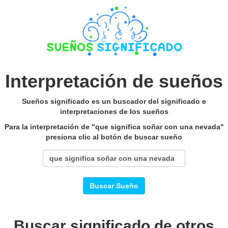
Interpretación de sueños
Sueños significado es un buscador del significado e
interpretaciones de los sueños
Para la interpretación de "que significa soñar con una nevada"
presiona clic al botón de buscar sueño
Buscar Sueño
Buscar significado de otros