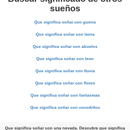
sueños
Que significa soñar con guerra
Que significa soñar con tierra
Que significa soñar con abuelos
Que significa soñar con leon
Que significa soñar con lluvia
Que significa soñar con flores
Que significa soñar con fantasmas
Que significa soñar con cocodrilos
Que significa soñar con una nevada. Descubre que significa