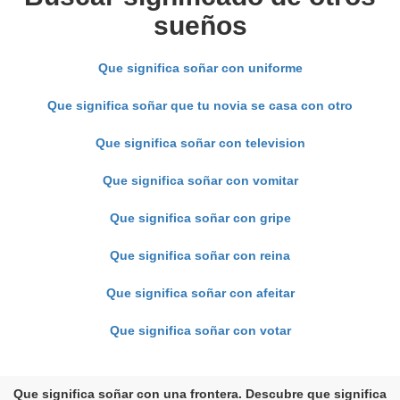
sueños
Que significa soñar con uniforme
Que significa soñar que tu novia se casa con otro
Que significa soñar con television
Que significa soñar con vomitar
Que significa soñar con gripe
Que significa soñar con reina
Que significa soñar con afeitar
Que significa soñar con votar
Que significa soñar con una frontera. Descubre que significa