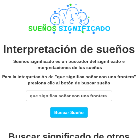
Interpretación de sueños
Sueños significado es un buscador del significado e
interpretaciones de los sueños
Para la interpretación de "que significa soñar con una frontera"
presiona clic al botón de buscar sueño
Buscar Sueño
Buscar significado de otros