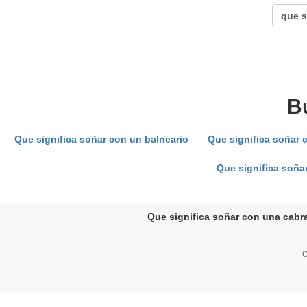
B
Que significa soñar con un balneario
Que significa soñar 
Que significa soña
Que significa soñar con una cabra
C