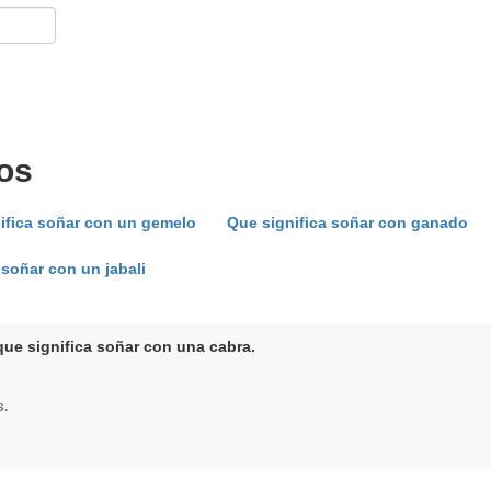
os
ifica soñar con un gemelo
Que significa soñar con ganado
 soñar con un jabali
que significa soñar con una cabra.
s.