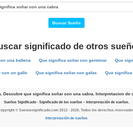
Buscar Sueño
uscar significado de otros sueñ
con una ballena
Que significa soñar con germinar
Que sign
r con un gallo
Que significa soñar con gafas
Que significa
. Descubre que significa soñar con una cabra. Interpretacion de 
Sueños Significado - Significado de los sueños – Interpretación de sueños.
opyright © Suenossignificado.com 2012 - 2026. Todos los derechos reservado
Interpretación de sueños