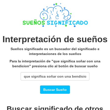
Interpretación de sueños
Sueños significado es un buscador del significado e
interpretaciones de los sueños
Para la interpretación de "que significa soñar con una
bendicion" presiona clic al botón de buscar sueño
Buscar Sueño
Buscar significado de otros