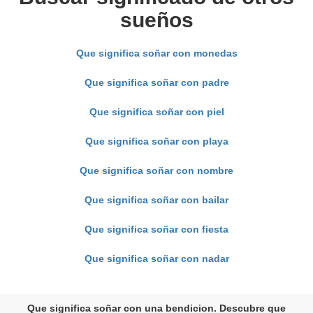
sueños
Que significa soñar con monedas
Que significa soñar con padre
Que significa soñar con piel
Que significa soñar con playa
Que significa soñar con nombre
Que significa soñar con bailar
Que significa soñar con fiesta
Que significa soñar con nadar
Que significa soñar con una bendicion. Descubre que