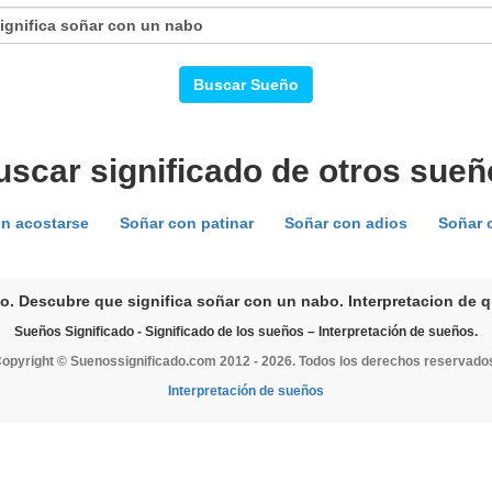
Buscar Sueño
uscar significado de otros sueñ
n acostarse
Soñar con patinar
Soñar con adios
Soñar 
o. Descubre que significa soñar con un nabo. Interpretacion de q
Sueños Significado - Significado de los sueños – Interpretación de sueños.
opyright © Suenossignificado.com 2012 - 2026. Todos los derechos reservado
Interpretación de sueños