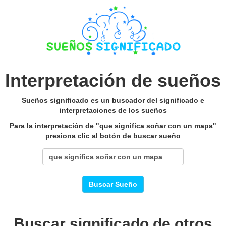
Interpretación de sueños
Sueños significado es un buscador del significado e
interpretaciones de los sueños
Para la interpretación de "que significa soñar con un mapa"
presiona clic al botón de buscar sueño
Buscar Sueño
Buscar significado de otros