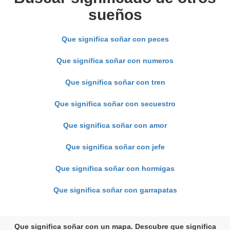
sueños
Que significa soñar con peces
Que significa soñar con numeros
Que significa soñar con tren
Que significa soñar con secuestro
Que significa soñar con amor
Que significa soñar con jefe
Que significa soñar con hormigas
Que significa soñar con garrapatas
Que significa soñar con un mapa. Descubre que significa