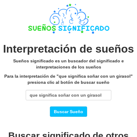
Interpretación de sueños
Sueños significado es un buscador del significado e
interpretaciones de los sueños
Para la interpretación de "que significa soñar con un girasol"
presiona clic al botón de buscar sueño
Buscar Sueño
Buscar significado de otros