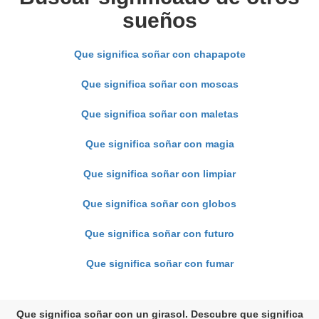
sueños
Que significa soñar con chapapote
Que significa soñar con moscas
Que significa soñar con maletas
Que significa soñar con magia
Que significa soñar con limpiar
Que significa soñar con globos
Que significa soñar con futuro
Que significa soñar con fumar
Que significa soñar con un girasol. Descubre que significa