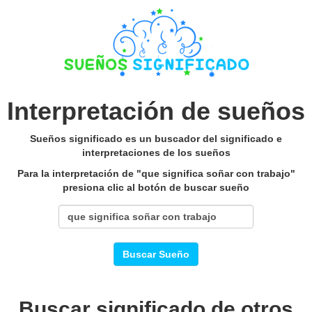
Interpretación de sueños
Sueños significado es un buscador del significado e
interpretaciones de los sueños
Para la interpretación de "que significa soñar con trabajo"
presiona clic al botón de buscar sueño
Buscar Sueño
Buscar significado de otros