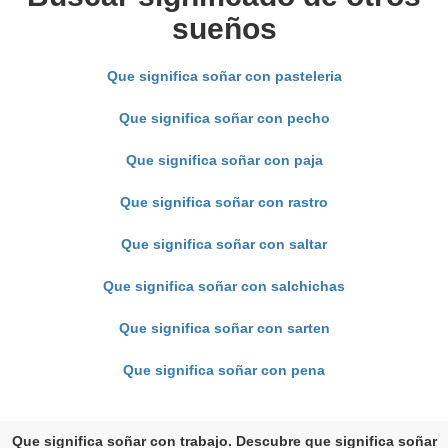
sueños
Que significa soñar con pasteleria
Que significa soñar con pecho
Que significa soñar con paja
Que significa soñar con rastro
Que significa soñar con saltar
Que significa soñar con salchichas
Que significa soñar con sarten
Que significa soñar con pena
Que significa soñar con trabajo. Descubre que significa soñar