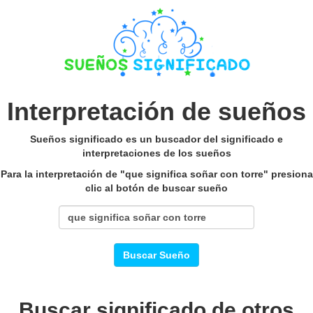
Interpretación de sueños
Sueños significado es un buscador del significado e
interpretaciones de los sueños
Para la interpretación de "que significa soñar con torre" presiona
clic al botón de buscar sueño
Buscar Sueño
Buscar significado de otros