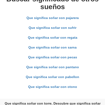
sueños
Que significa soñar con pajarera
Que significa soñar con sufrir
Que significa soñar con regata
Que significa soñar con sarna
Que significa soñar con pecas
Que significa soñar con pantano
Que significa soñar con pabellon
Que significa soñar con otono
Que significa soñar con torre. Descubre que significa soñar