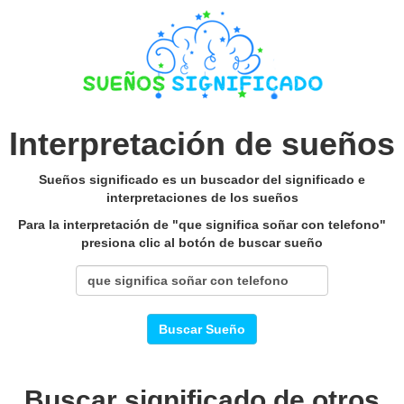
Interpretación de sueños
Sueños significado es un buscador del significado e
interpretaciones de los sueños
Para la interpretación de "que significa soñar con telefono"
presiona clic al botón de buscar sueño
Buscar Sueño
Buscar significado de otros