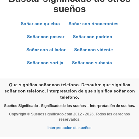
sueños
Soñar con quiebra
Soñar con rinocerontes
Soñar con pasear
Soñar con padrino
Soñar con afilador
Soñar con vidente
Soñar con sortija
Soñar con subasta
Que significa soñar con telefono. Descubre que significa
soñar con telefono. Interpretacion de que significa soñar con
telefono.
Sueños Significado - Significado de los sueños – Interpretación de sueños.
Copyright © Suenossignificado.com 2012 - 2026. Todos los derechos
reservados.
Interpretación de sueños