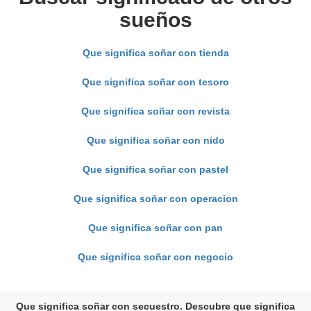
sueños
Que significa soñar con tienda
Que significa soñar con tesoro
Que significa soñar con revista
Que significa soñar con nido
Que significa soñar con pastel
Que significa soñar con operacion
Que significa soñar con pan
Que significa soñar con negocio
Que significa soñar con secuestro. Descubre que significa