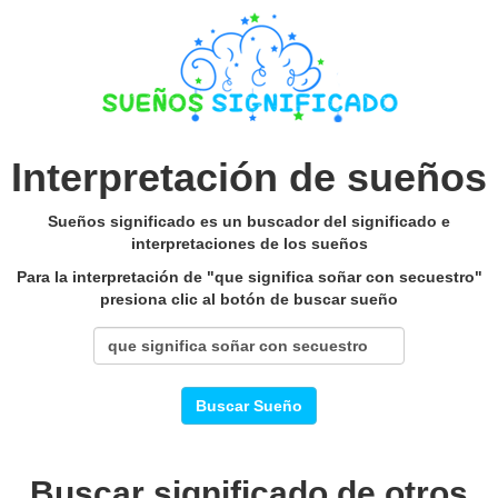
Interpretación de sueños
Sueños significado es un buscador del significado e
interpretaciones de los sueños
Para la interpretación de "que significa soñar con secuestro"
presiona clic al botón de buscar sueño
Buscar Sueño
Buscar significado de otros