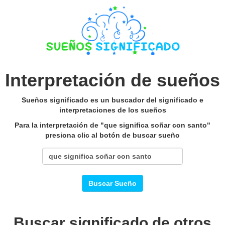
Interpretación de sueños
Sueños significado es un buscador del significado e
interpretaciones de los sueños
Para la interpretación de "que significa soñar con santo"
presiona clic al botón de buscar sueño
Buscar Sueño
Buscar significado de otros