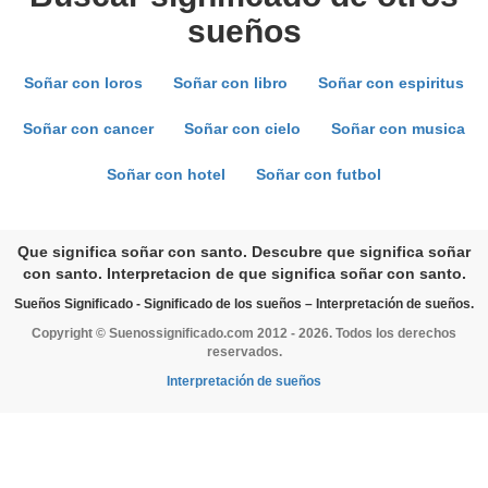
sueños
Soñar con loros
Soñar con libro
Soñar con espiritus
Soñar con cancer
Soñar con cielo
Soñar con musica
Soñar con hotel
Soñar con futbol
Que significa soñar con santo. Descubre que significa soñar
con santo. Interpretacion de que significa soñar con santo.
Sueños Significado - Significado de los sueños – Interpretación de sueños.
Copyright © Suenossignificado.com 2012 - 2026. Todos los derechos
reservados.
Interpretación de sueños